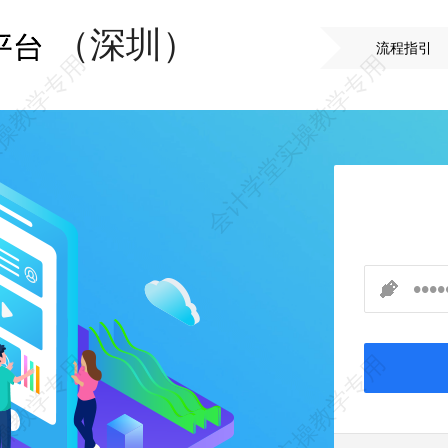
（深圳）
流程指引