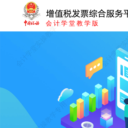
会计学堂教学版