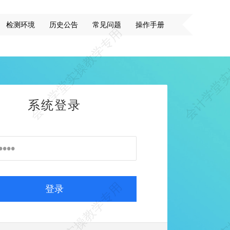
检测环境
历史公告
常见问题
操作手册
系统登录